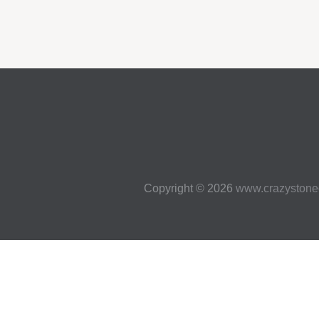
Copyright © 2026
www.crazystone