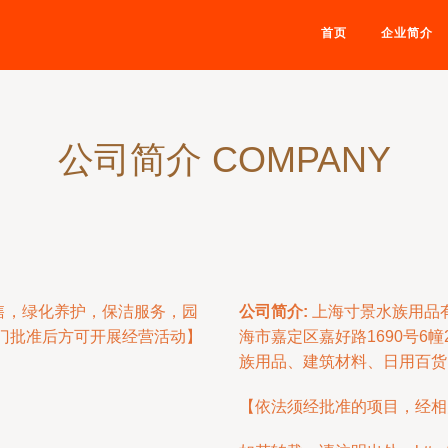
首页
企业简介
公司简介 COMPANY
售，绿化养护，保洁服务，园
公司简介:
上海寸景水族用品有
门批准后方可开展经营活动】
海市嘉定区嘉好路1690号6
族用品、建筑材料、日用百货
【依法须经批准的项目，经相