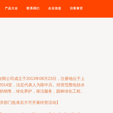
产品大全
联系我们
企业信息
访客留言
限公司成立于2013年08月23日，注册地位于上
幢2014室，法定代表人为陈中兵。经营范围包括水
的销售，绿化养护，保洁服务，园林绿化工程。
关部门批准后方可开展经营活动】