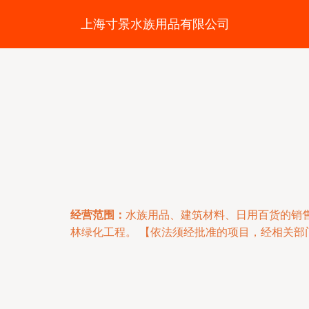
上海寸景水族用品有限公司
经营范围：
水族用品、建筑材料、日用百货的销
林绿化工程。 【依法须经批准的项目，经相关部