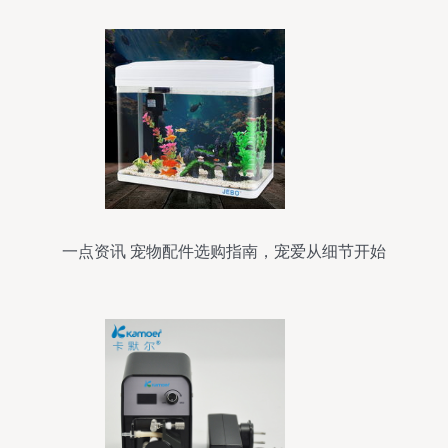
一点资讯 宠物配件选购指南，宠爱从细节开始