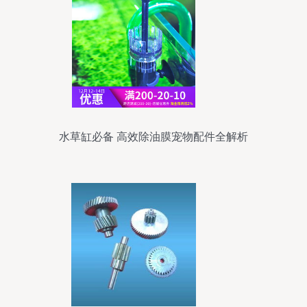
水草缸必备 高效除油膜宠物配件全解析