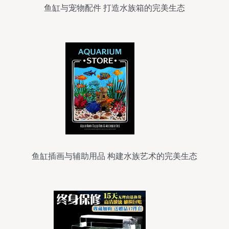
鱼缸与宠物配件 打造水族箱的完美生态
鱼缸插画与辅助用品 构建水族艺术的完美生态