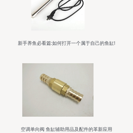
新手养鱼必看篇:如何打开一个属于自己的鱼缸!
空调单向阀 鱼缸辅助用品及配件的革新应用