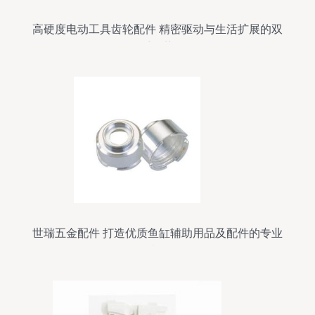
高硬度电动工具齿轮配件 精密驱动与生活扩展的双
重优势
世瑞五金配件 打造优质鱼缸辅助用品及配件的专业
选择