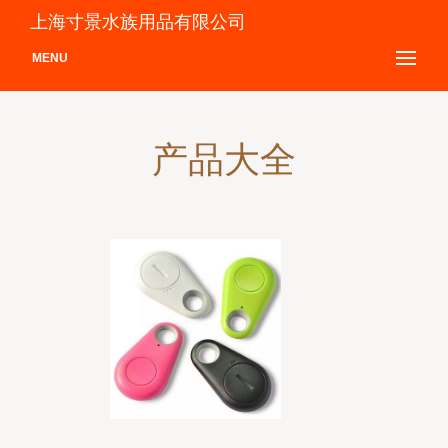
上海寸景水族用品有限公司
MENU
产品大全