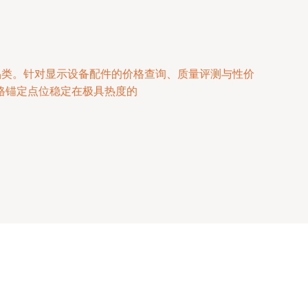
品类。针对显示设备配件的价格查询、质量评测与性价
格锚定点位稳定在极具热度的