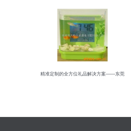
精准定制的全方位礼品解决方案——东莞
市枢宏塑胶电子，闪耀行业推荐