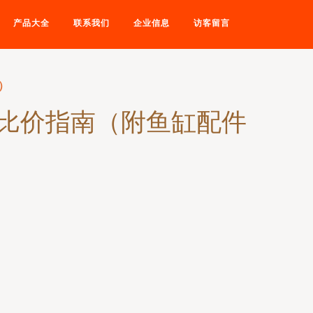
产品大全
联系我们
企业信息
访客留言
）
网比价指南（附鱼缸配件