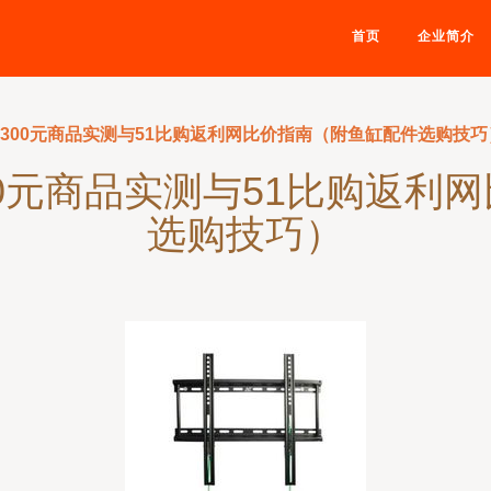
首页
企业简介
 300元商品实测与51比购返利网比价指南（附鱼缸配件选购技巧
00元商品实测与51比购返利
选购技巧）