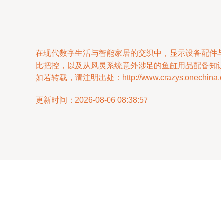
在现代数字生活与智能家居的交织中，显示设备配件
比把控，以及从风灵系统意外涉足的鱼缸用品配备知
如若转载，请注明出处：http://www.crazystonechina.com
更新时间：2026-08-06 08:38:57