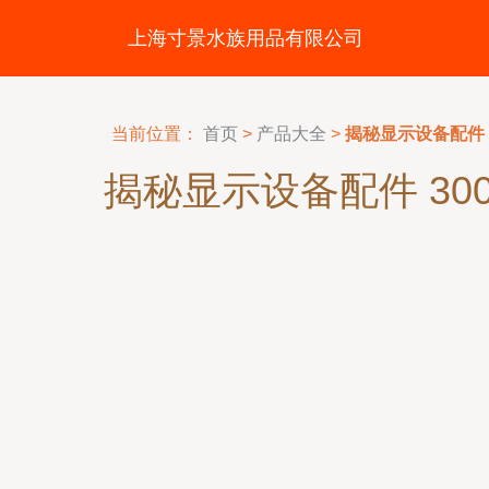
上海寸景水族用品有限公司
当前位置：
首页
>
产品大全
>
揭秘显示设备配件
揭秘显示设备配件 3