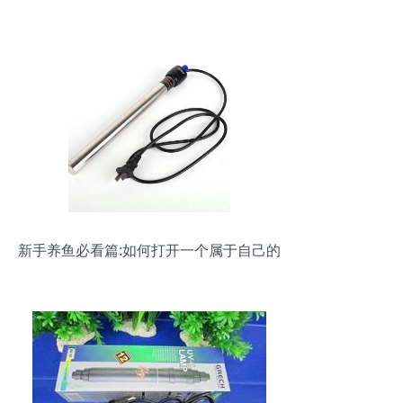
新手养鱼必看篇:如何打开一个属于自己的
鱼缸!