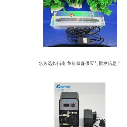
水族选购指南 鱼缸森森供应与批发信息全
解析