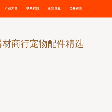
产品大全
联系我们
企业信息
访客留言
器材商行宠物配件精选