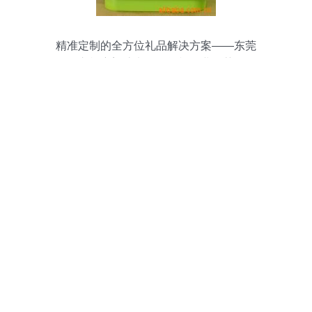
精准定制的全方位礼品解决方案——东莞
市枢宏塑胶电子，闪耀行业推荐