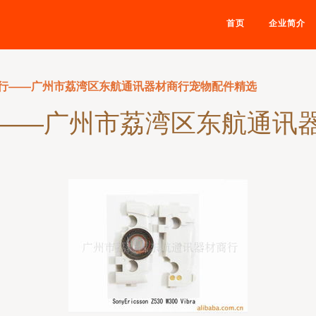
首页
企业简介
行——广州市荔湾区东航通讯器材商行宠物配件精选
——广州市荔湾区东航通讯