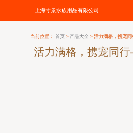
上海寸景水族用品有限公司
当前位置：
首页
>
产品大全
>
活力满格，携宠同
活力满格，携宠同行