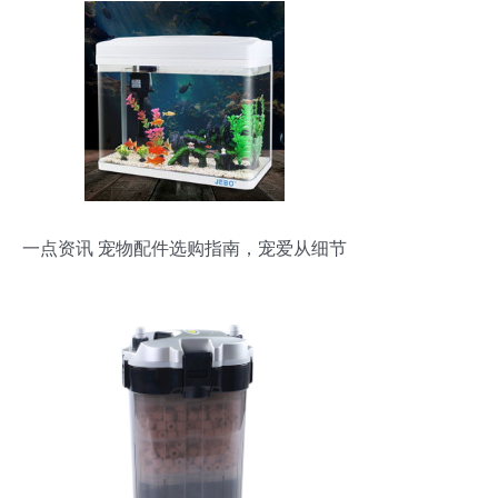
一点资讯 宠物配件选购指南，宠爱从细节
开始