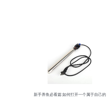
新手养鱼必看篇:如何打开一个属于自己的
鱼缸!