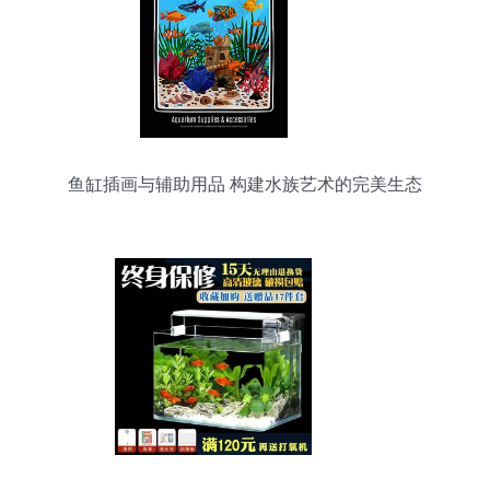
鱼缸插画与辅助用品 构建水族艺术的完美生态