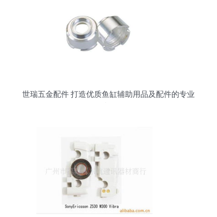
世瑞五金配件 打造优质鱼缸辅助用品及配件的专业
选择