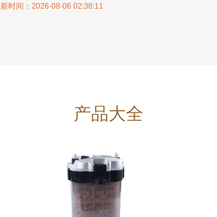
新时间：2026-08-06 02:38:11
产品大全