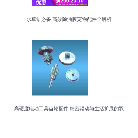
水草缸必备 高效除油膜宠物配件全解析
高硬度电动工具齿轮配件 精密驱动与生活扩展的双
重优势