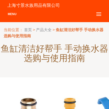
上海寸景水族用品有限公司
MENU
当前位置：
首页
>
产品大全
>
鱼缸清洁好帮手 手动换水器
选购与使用指南
鱼缸清洁好帮手 手动换水器
选购与使用指南