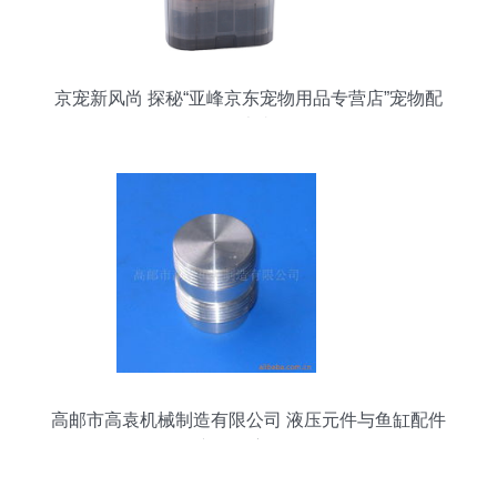
京宠新风尚 探秘“亚峰京东宠物用品专营店”宠物配
件大赏
高邮市高袁机械制造有限公司 液压元件与鱼缸配件
产品深度解析