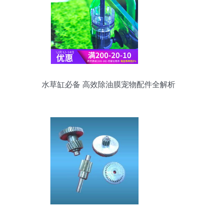
水草缸必备 高效除油膜宠物配件全解析