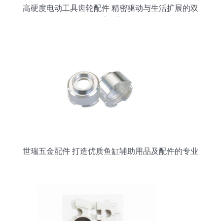
高硬度电动工具齿轮配件 精密驱动与生活扩展的双
重优势
世瑞五金配件 打造优质鱼缸辅助用品及配件的专业
选择