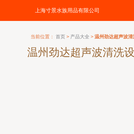
上海寸景水族用品有限公司
当前位置：
首页
>
产品大全
>
温州劲达超声波清
温州劲达超声波清洗设