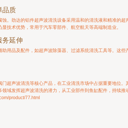
障品质
腐蚀。劲达的铝件超声波清洗设备采用温和的清洗液和精准的超
凸显技术优势，常用于汽车零部件、航空航天等高端制造业。
服务延伸
辅助用品及配件，如超声波除藻器、过滤系统清洗工具等。这些
阀门超声波清洗等核心产品，在工业清洗市场中占据重要地位。
多领域发挥超声波清洗的潜力，从工业部件到鱼缸配件，持续推
/product/77.html