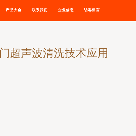
产品大全
联系我们
企业信息
访客留言
阀门超声波清洗技术应用