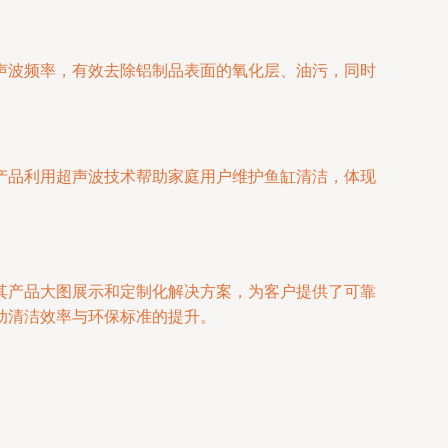
声波频率，有效去除铝制品表面的氧化层、油污，同时
产品利用超声波技术帮助家庭用户维护鱼缸清洁，体现
其产品大图展示和定制化解决方案，为客户提供了可靠
动清洁效率与环保标准的提升。