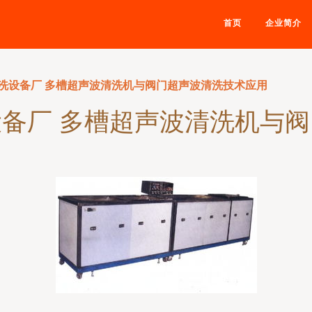
首页
企业简介
洗设备厂 多槽超声波清洗机与阀门超声波清洗技术应用
备厂 多槽超声波清洗机与