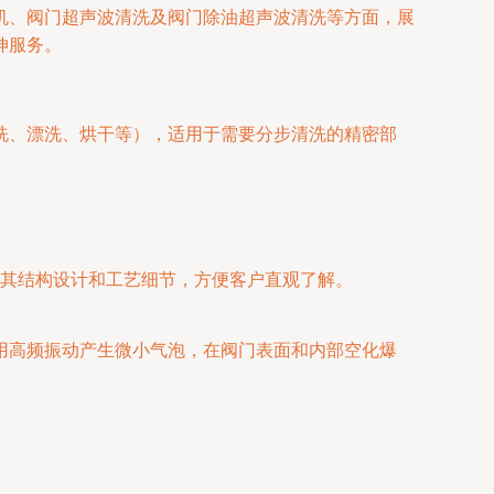
机、阀门超声波清洗及阀门除油超声波清洗等方面，展
伸服务。
洗、漂洗、烘干等），适用于需要分步清洗的精密部
其结构设计和工艺细节，方便客户直观了解。
用高频振动产生微小气泡，在阀门表面和内部空化爆