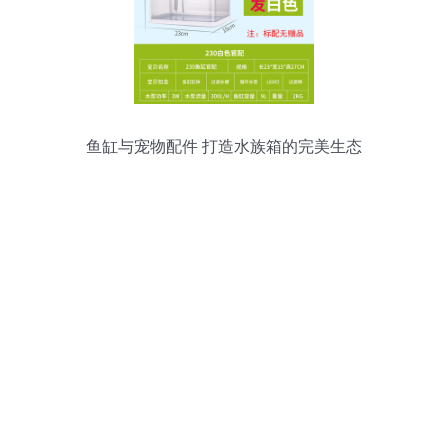
鱼缸与宠物配件 打造水族箱的完美生态