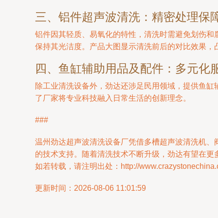
三、铝件超声波清洗：精密处理保
铝件因其轻质、易氧化的特性，清洗时需避免划伤和
保持其光洁度。产品大图显示清洗前后的对比效果，
四、鱼缸辅助用品及配件：多元化
除工业清洗设备外，劲达还涉足民用领域，提供鱼缸
了厂家将专业科技融入日常生活的创新理念。
###
温州劲达超声波清洗设备厂凭借多槽超声波清洗机、
的技术支持。随着清洗技术不断升级，劲达有望在更
如若转载，请注明出处：http://www.crazystonechina.com
更新时间：2026-08-06 11:01:59