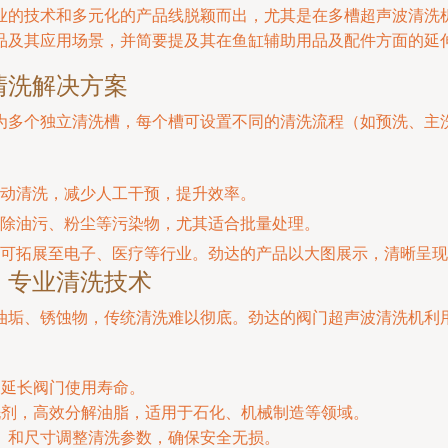
业的技术和多元化的产品线脱颖而出，尤其是在多槽超声波清洗
品及其应用场景，并简要提及其在鱼缸辅助用品及配件方面的延
清洗解决方案
为多个独立清洗槽，每个槽可设置不同的清洗流程（如预洗、主
自动清洗，减少人工干预，提升效率。
除油污、粉尘等污染物，尤其适合批量处理。
可拓展至电子、医疗等行业。劲达的产品以大图展示，清晰呈现
：专业清洗技术
油垢、锈蚀物，传统清洗难以彻底。劲达的阀门超声波清洗机利
，延长阀门使用寿命。
洗剂，高效分解油脂，适用于石化、机械制造等领域。
）和尺寸调整清洗参数，确保安全无损。